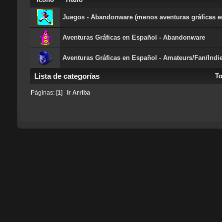
Juegos - Abandonware (menos aventuras gráficas e
Aventuras Gráficas en Español - Abandonware
Aventuras Gráficas en Español - Amateurs/Fan/Indi
Lista de categorías
T
Páginas: [
1
]
Ir Arriba