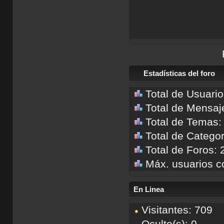
Estadísticas del foro
Total de Usuari
Total de Mensaj
Total de Temas:
Total de Categor
Total de Foros: 
Máx. usuarios c
En Linea
Visitantes: 709
Oculto(s): 0