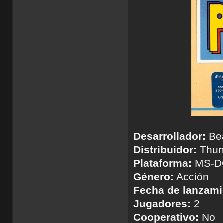
Desarrollador:
Bea
Distribuidor:
Thun
Plataforma:
MS-D
Género:
Acción
Fecha de lanzami
Jugadores:
2
Cooperativo:
No