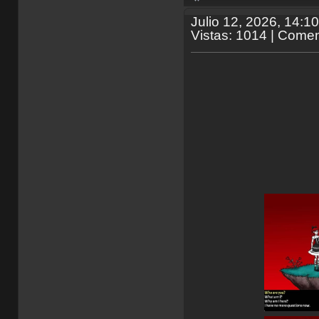
Julio 12, 2026, 14:1
Vistas: 1014 | Comen