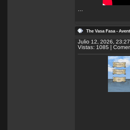
...
The Vasa Fasa - Avent
Julio 12, 2026, 23:2
Vistas: 1085 | Comen