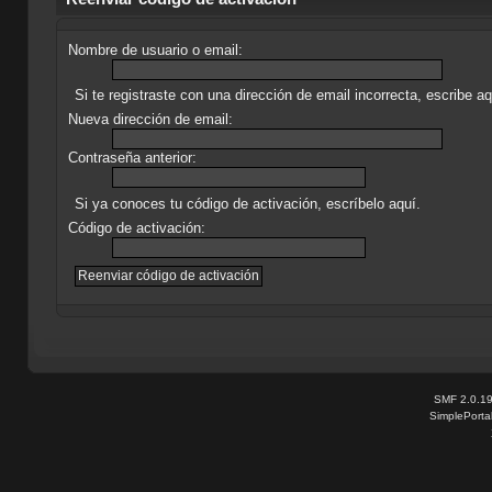
Nombre de usuario o email:
Si te registraste con una dirección de email incorrecta, escribe 
Nueva dirección de email:
Contraseña anterior:
Si ya conoces tu código de activación, escríbelo aquí.
Código de activación:
SMF 2.0.1
SimplePorta