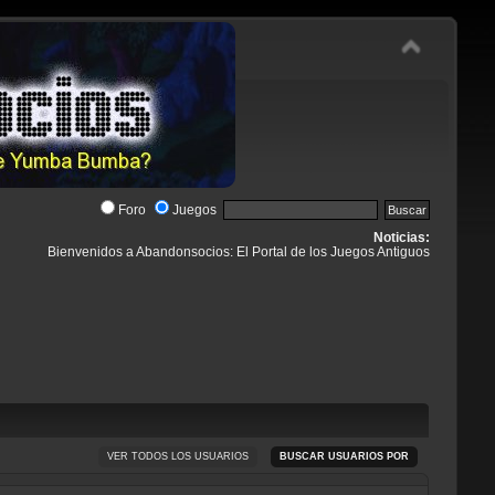
Foro
Juegos
Noticias:
Bienvenidos a Abandonsocios: El Portal de los Juegos Antiguos
VER TODOS LOS USUARIOS
BUSCAR USUARIOS POR