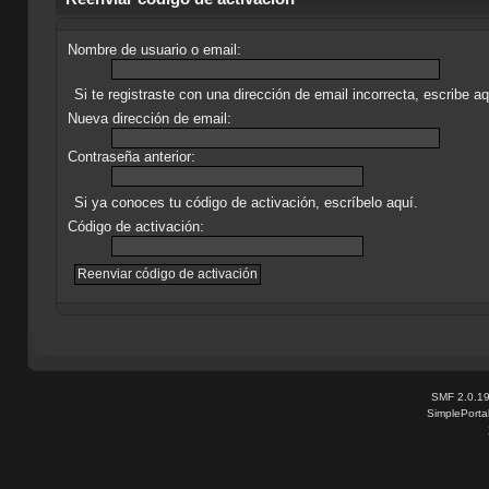
Nombre de usuario o email:
Si te registraste con una dirección de email incorrecta, escribe 
Nueva dirección de email:
Contraseña anterior:
Si ya conoces tu código de activación, escríbelo aquí.
Código de activación:
SMF 2.0.1
SimplePorta