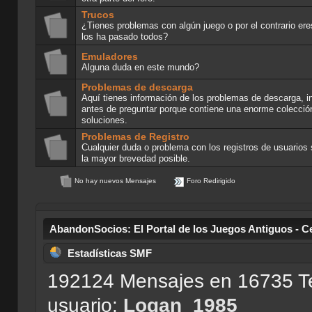
Trucos
¿Tienes problemas con algún juego o por el contrario er
los ha pasado todos?
Emuladores
Alguna duda en este mundo?
Problemas de descarga
Aquí tienes información de los problemas de descarga, int
antes de preguntar porque contiene una enorme colecció
soluciones.
Problemas de Registro
Cualquier duda o problema con los registros de usuarios
la mayor brevedad posible.
No hay nuevos Mensajes
Foro Redirigido
AbandonSocios: El Portal de los Juegos Antiguos - C
Estadísticas SMF
192124 Mensajes en 16735 Te
usuario:
Logan_1985