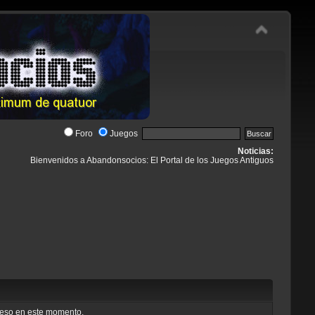
Foro
Juegos
Noticias:
Bienvenidos a Abandonsocios: El Portal de los Juegos Antiguos
cceso en este momento.