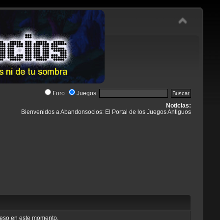
Foro
Juegos
Noticias:
Bienvenidos a Abandonsocios: El Portal de los Juegos Antiguos
cceso en este momento.