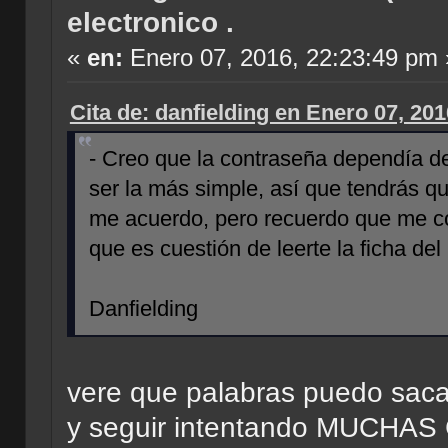
electronico .
«
en:
Enero 07, 2016, 22:23:49 pm 
Cita de: danfielding en Enero 07, 20
- Creo que la contraseña dependía de
ser la más simple, así que tendrás qu
me acuerdo, pero recuerdo que me cos
que es cuestión de leerte la ficha de
Danfielding
vere que palabras puedo saca
y seguir intentando MUCHA