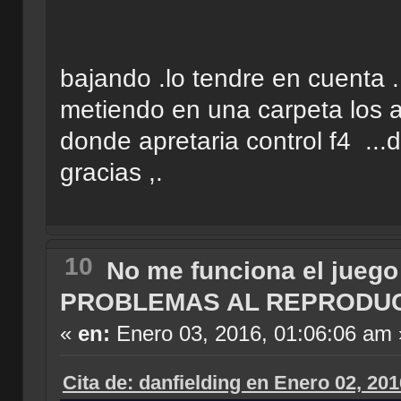
bajando .lo tendre en cuenta .
metiendo en una carpeta los ar
donde apretaria control f4 
gracias ,.
10
No me funciona el juego
PROBLEMAS AL REPRODU
«
en:
Enero 03, 2016, 01:06:06 am 
Cita de: danfielding en Enero 02, 20