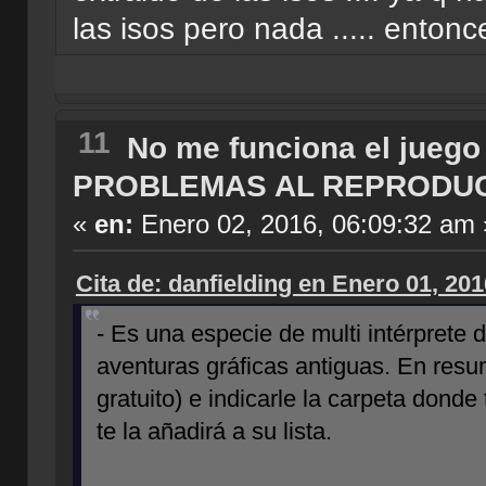
las isos pero nada ..... en
11
No me funciona el juego
PROBLEMAS AL REPRODU
«
en:
Enero 02, 2016, 06:09:32 am 
Cita de: danfielding en Enero 01, 20
- Es una especie de multi intérprete
aventuras gráficas antiguas. En resume
gratuito) e indicarle la carpeta donde
te la añadirá a su lista.