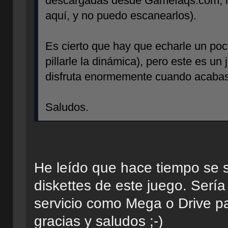
descargadas desde Gamefaqs.com, la 
aquí, y no puedo escanearlos).
Es cierto que hay que echarle un poc
pillarle la dinámica), pero este es u
disfruta enormemente cuando acabas
Saludos.
He leído que hace tiempo se 
diskettes de este juego. Sería 
servicio como Mega o Drive p
gracias y saludos ;-)