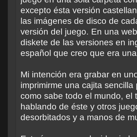
excepto ésta versión castella
las imágenes de disco de cada
versión del juego. En una we
diskete de las versiones en i
español que creo que era una
Mi intención era grabar en un
imprimirme una cajita sencilla
como sabe todo el mundo, el t
hablando de éste y otros jueg
desorbitados y a manos de m