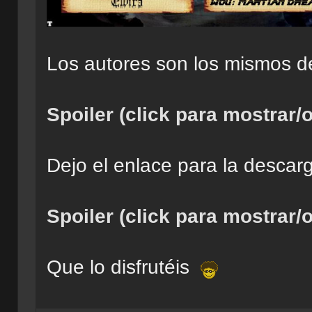
Los autores son los mismos de
Spoiler (click para mostrar/o
Dejo el enlace para la descar
Spoiler (click para mostrar/o
Que lo disfrutéis