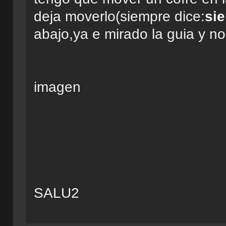
deja moverlo(siempre dice:
sie
abajo,ya e mirado la guia y 
imagen
SALU2