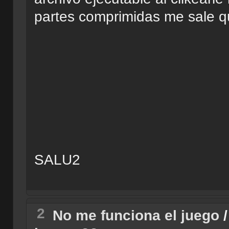
partes comprimidas me sale 
SALU2
2
No me funciona el juego