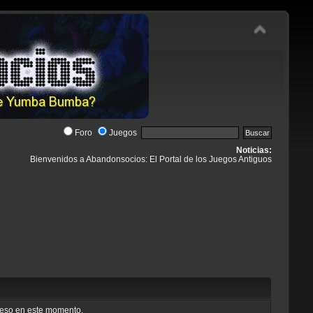
Foro
Juegos
Noticias:
Bienvenidos a Abandonsocios: El Portal de los Juegos Antiguos
cceso en este momento.