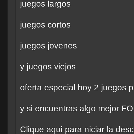
juegos largos
juegos cortos
juegos jovenes
y juegos viejos
oferta especial hoy 2 juegos p
y si encuentras algo mejor FO.
Clique aqui para niciar la descarg