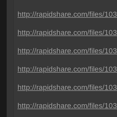
http://rapidshare.com/files/10
http://rapidshare.com/files/10
http://rapidshare.com/files/10
http://rapidshare.com/files/10
http://rapidshare.com/files/10
http://rapidshare.com/files/10