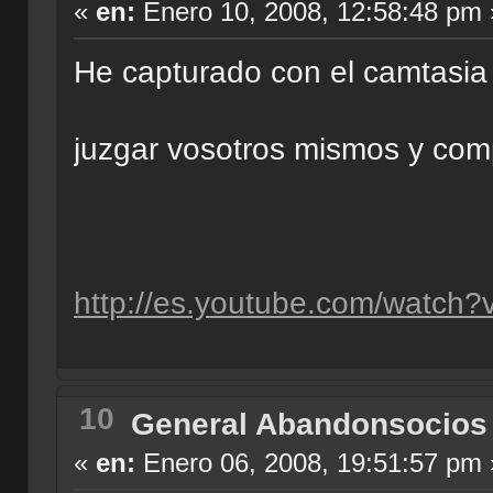
«
en:
Enero 10, 2008, 12:58:48 pm 
He capturado con el camtasia s
juzgar vosotros mismos y com
http://es.youtube.com/watch
10
General Abandonsocios
«
en:
Enero 06, 2008, 19:51:57 pm 