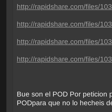
http://rapidshare.com/files/10
http://rapidshare.com/files/10
http://rapidshare.com/files/10
http://rapidshare.com/files/10
Bue son el POD Por peticion p
PODpara que no lo hecheis 