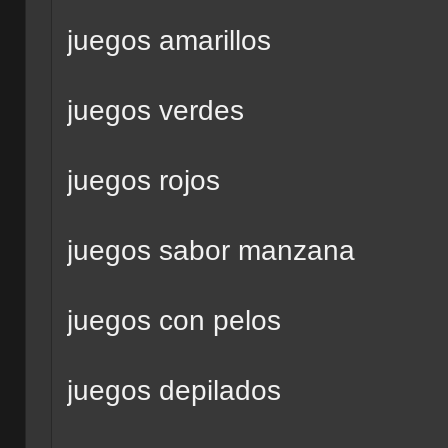
juegos amarillos
juegos verdes
juegos rojos
juegos sabor manzana
juegos con pelos
juegos depilados