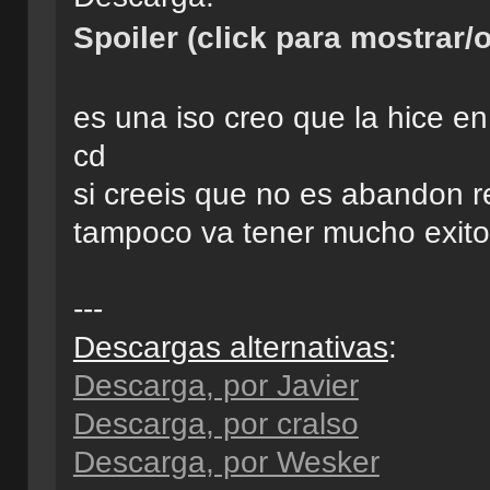
Spoiler (click para mostrar/o
es una iso creo que la hice en
cd
si creeis que no es abandon re
tampoco va tener mucho exito
---
Descargas alternativas
:
Descarga, por Javier
Descarga, por cralso
Descarga, por Wesker