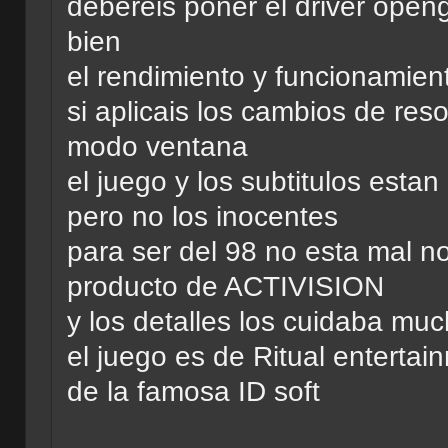
debereis poner el driver ope
bien
el rendimiento y funcionamie
si aplicais los cambios de res
modo ventana
el juego y los subtitulos estan
pero no los inocentes
para ser del 98 no esta mal n
producto de ACTIVISION
y los detalles los cuidaba mu
el juego es de Ritual entertai
de la famosa ID soft