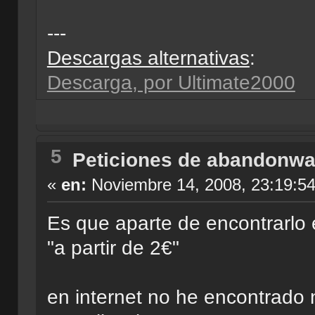
---
Descargas alternativas
:
Descarga, por Ultimate2000
5
Peticiones de abandonwa
«
en:
Noviembre 14, 2008, 23:19:5
Es que aparte de encontrarlo
"a partir de 2€"
en internet no he encontrado 