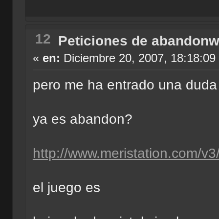
12
Peticiones de abandonw
«
en:
Diciembre 20, 2007, 18:18:09
pero me ha entrado una duda
ya es abandon?
http://www.meristation.com/v
el juego es