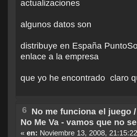
actualizaciones
algunos datos son
distribuye en España PuntoSof
enlace a la empresa
que yo he encontrado claro q
6
No me funciona el juego
No Me Va - vamos que no se
«
en:
Noviembre 13, 2008, 21:15:2