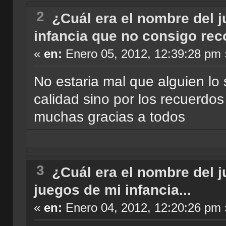
2
¿Cuál era el nombre del 
infancia que no consigo reco
«
en:
Enero 05, 2012, 12:39:28 pm 
No estaria mal que alguien lo 
calidad sino por los recuerdos 
muchas gracias a todos
3
¿Cuál era el nombre del 
juegos de mi infancia...
«
en:
Enero 04, 2012, 12:20:26 pm 