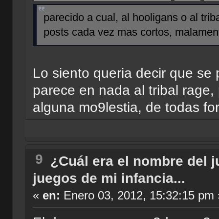
parecido a cual, al hooligans o al tri
posts cada vez mas cortos, malament
Lo siento queria decir que se
parece en nada al tribal rage,
alguna mo9lestia, de todas fo
9
¿Cuál era el nombre del 
juegos de mi infancia...
«
en:
Enero 03, 2012, 15:32:15 pm 