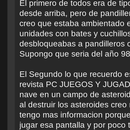
El primero de todos era de ti
desde arriba, pero de pandill
creo que estaba ambientado 
unidades con bates y cuchillo
desbloqueabas a pandilleros c
Supongo que seria del año 9
El Segundo lo que recuerdo 
revista PC JUEGOS Y JUGADO
nave en un campo de asteroid
al destruir los asteroides creo
tengo mas informacion porqu
jugar esa pantalla y por poco