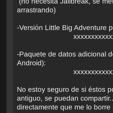
(no necesita Jailbreak, se me
arrastrando)
-Versión Little Big Adventure p
xxxxxxxxxxxxxxxxxxx
-Paquete de datos adicional 
Android):
xxxxxxxxxxxxxxxxxxxx
No estoy seguro de si éstos p
antiguo, se puedan compartir..
directamente que me lo borre