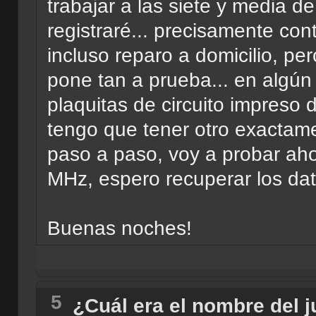
trabajar a las siete y media
registraré... precisamente co
incluso reparo a domicilio, pe
pone tan a prueba... en algún
plaquitas de circuito impreso 
tengo que tener otro exactame
paso a paso, voy a probar aho
MHz, espero recuperar los dat
Buenas noches!
5
¿Cuál era el nombre del 