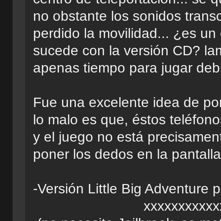
no obstante los sonidos trans
perdido la movilidad... ¿es u
sucede con la versión CD? l
apenas tiempo para jugar debid
Fue una excelente idea de por
lo malo es que, éstos teléfonos
y el juego no está precisamen
poner los dedos en la pantalla
-Versión Little Big Adventure p
xxxxxxxxxxxxxxxxxxxx