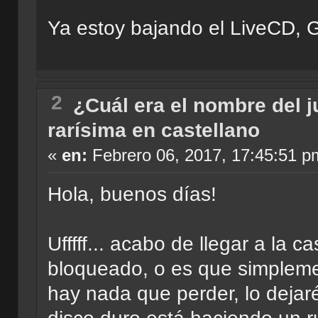
Ya estoy bajando el LiveCD, 
2
¿Cuál era el nombre del 
rarísima en castellano
«
en:
Febrero 06, 2017, 17:45:51 p
Hola, buenos días!
Ufffff... acabo de llegar a la 
bloqueado, o es que simpleme
hay nada que perder, lo dejar