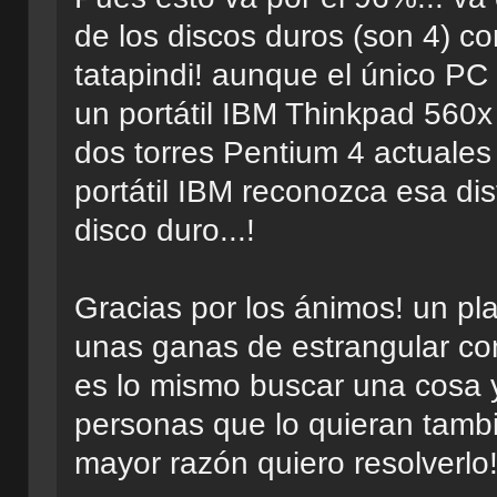
de los discos duros (son 4) co
tatapindi! aunque el único PC
un portátil IBM Thinkpad 560x
dos torres Pentium 4 actuales 
portátil IBM reconozca esa dis
disco duro...!
Gracias por los ánimos! un pl
unas ganas de estrangular con e
es lo mismo buscar una cosa
personas que lo quieran tamb
mayor razón quiero resolverlo