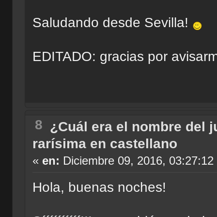
Saludando desde Sevilla!
EDITADO: gracias por avisarm
8
¿Cuál era el nombre del 
rarísima en castellano
«
en:
Diciembre 09, 2016, 03:27:12
Hola, buenas noches!