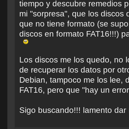
tiempo y descubre remedios pa
mi "sorpresa", que los discos d
que no tiene formato (se su
discos en formato FAT16!!!) p
Los discos me los quedo, no lo
de recuperar los datos por otro
Debian, tampoco me los lee, 
FAT16, pero que "hay un erro
Sigo buscando!!! lamento dar 