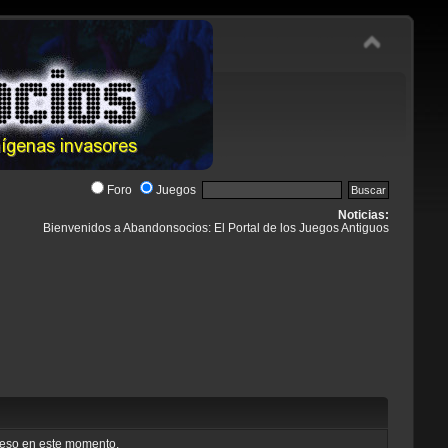
Foro
Juegos
Noticias:
Bienvenidos a Abandonsocios: El Portal de los Juegos Antiguos
cceso en este momento.