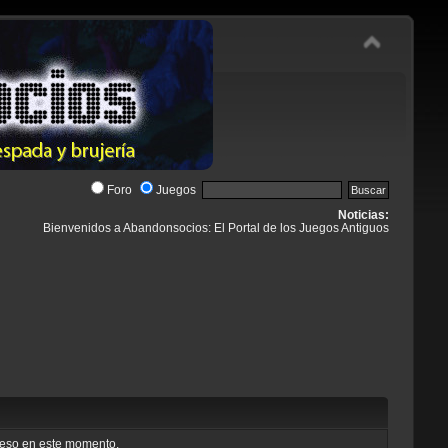
Foro
Juegos
Noticias:
Bienvenidos a Abandonsocios: El Portal de los Juegos Antiguos
cceso en este momento.