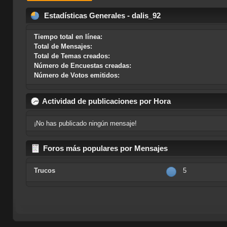
Estadísticas Generales - dalis_92
Tiempo total en línea:
Total de Mensajes:
Total de Temas creados:
Número de Encuestas creadas:
Número de Votos emitidos:
Actividad de publicaciones por Hora
¡No has publicado ningún mensaje!
Foros más populares por Mensajes
Trucos
5