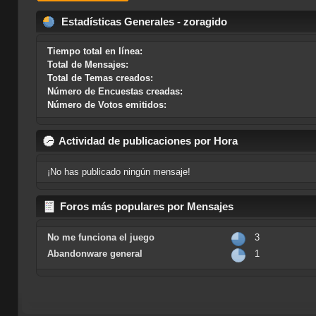
Estadísticas Generales - zoragido
Tiempo total en línea:
Total de Mensajes:
Total de Temas creados:
Número de Encuestas creadas:
Número de Votos emitidos:
Actividad de publicaciones por Hora
¡No has publicado ningún mensaje!
Foros más populares por Mensajes
No me funciona el juego
3
Abandonware general
1