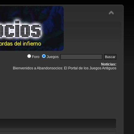
Foro
Juegos
Noticias:
Bienvenidos a Abandonsocios: El Portal de los Juegos Antiguos