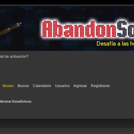
il de activación
?
Museo
Buscar
Calendario
Usuarios
Ingresar
Registrarse
Mostrar Estadísticas