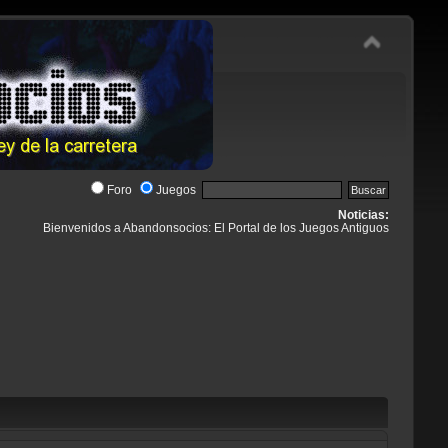
Foro
Juegos
Noticias:
Bienvenidos a Abandonsocios: El Portal de los Juegos Antiguos