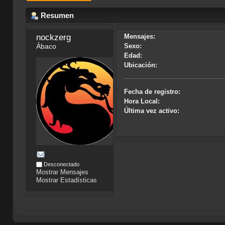
Resumen
nockzerg
Mensajes:
Ábaco
Sexo:
Edad:
Ubicación:
Fecha de registro:
Hora Local:
Última vez activo:
Desconectado
Mostrar Mensajes
Mostrar Estadísticas