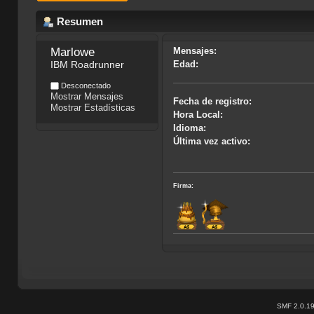
Resumen
Marlowe
Mensajes:
IBM Roadrunner
Edad:
Desconectado
Mostrar Mensajes
Fecha de registro:
Mostrar Estadísticas
Hora Local:
Idioma:
Última vez activo:
Firma:
SMF 2.0.1