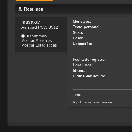
Resumen
masakari 
Mensajes:
Amstrad PCW 8512
Texto personal:
Sexo:
Desconectado
Edad:
Mostrar Mensajes
Ubicación:
Mostrar Estadísticas
Fecha de registro:
Hora Local:
Idioma:
Última vez activo:
Firma:
Agh, Otra vez ese mensaje