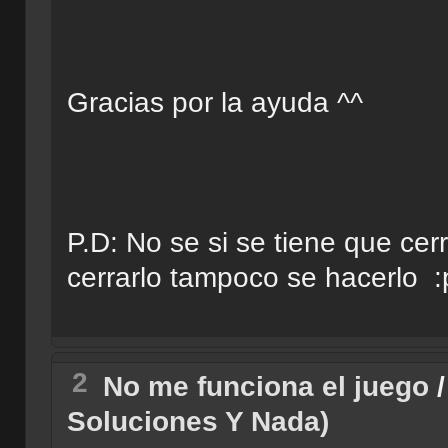
Gracias por la ayuda ^^
P.D: No se si se tiene que cerr
cerrarlo tampoco se hacerlo :
2
No me funciona el juego
Soluciones Y Nada)