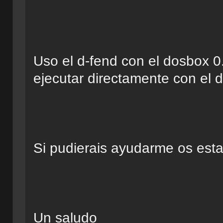
Uso el d-fend con el dosbox 
ejecutar directamente con el 
Si pudierais ayudarme os est
Un saludo