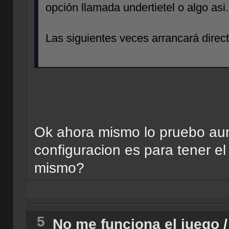
opción llamada undertietel o algo asi.
Las siguientes veces arrancará direc
Ok ahora mismo lo pruebo au
configuracion es para tener e
mismo?
5
No me funciona el juego