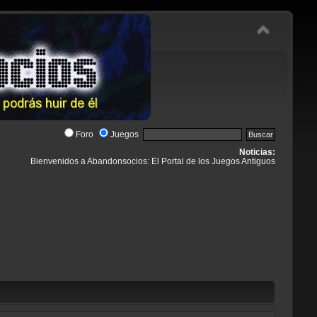
Foro
Juegos
Noticias:
Bienvenidos a Abandonsocios: El Portal de los Juegos Antiguos