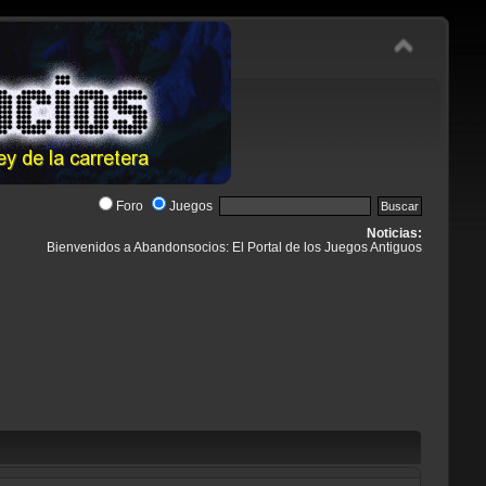
Foro
Juegos
Noticias:
Bienvenidos a Abandonsocios: El Portal de los Juegos Antiguos