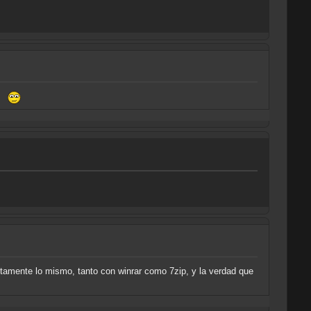
o?
tamente lo mismo, tanto con winrar como 7zip, y la verdad que