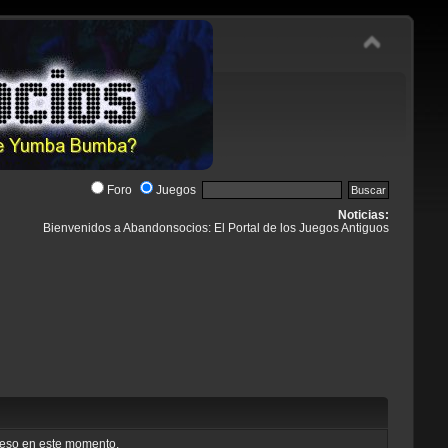
Foro
Juegos
Noticias:
Bienvenidos a Abandonsocios: El Portal de los Juegos Antiguos
cceso en este momento.