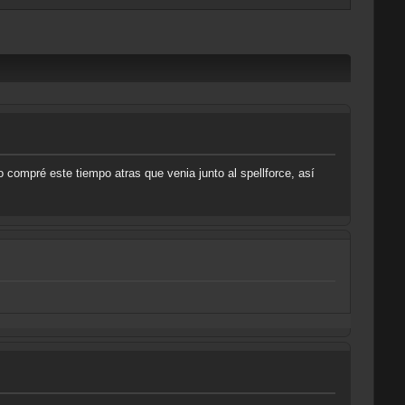
 compré este tiempo atras que venia junto al spellforce, así