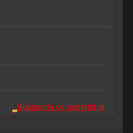
Búsqueda de material de aventur