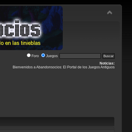
Foro
Juegos
Noticias:
Bienvenidos a Abandonsocios: El Portal de los Juegos Antiguos