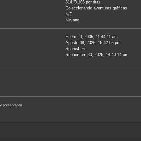
814 (0.103 por día)
Coleccionando aventuras gráficas
N/D
Nirvana
Enero 20, 2005, 11:44:11 am
Agosto 08, 2026, 15:42:05 pm
Spanish Es
Septiembre 30, 2025, 14:40:14 pm
 preservation