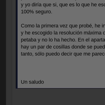
y yo diría que si, que es lo que he e
100% seguro.
Como la primera vez que probé, he 
y he escogido la resolución máxima d
petaba y no lo ha hecho. En el apart
hay un par de cosillas donde se pued
tanto, sólo puedo decir que me parec
Un saludo