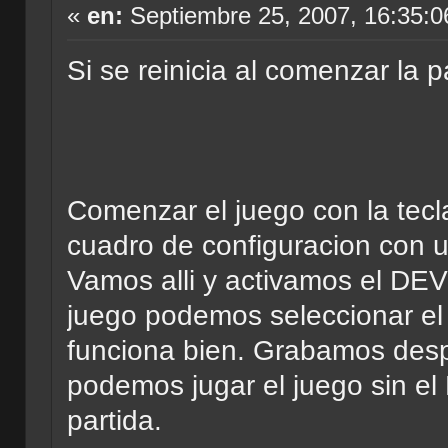
«
en:
Septiembre 25, 2007, 16:35:0
Si se reinicia al comenzar la p
Comenzar el juego con la tec
cuadro de configuracion co
Vamos alli y activamos el D
juego podemos seleccionar el 
funciona bien. Grabamos desp
podemos jugar el juego sin
partida.