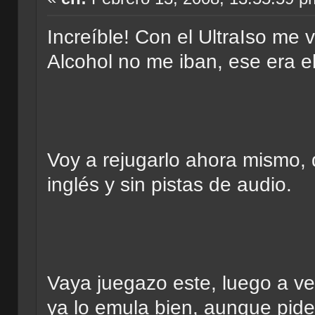
Increíble! Con el UltraIso me v
Alcohol no me iban, ese era el
Voy a rejugarlo ahora mismo, 
inglés y sin pistas de audio.
Vaya juegazo este, luego a ve
ya lo emula bien, aunque pid