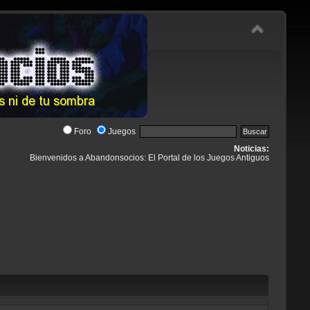
Foro
Juegos
Noticias:
Bienvenidos a Abandonsocios: El Portal de los Juegos Antiguos