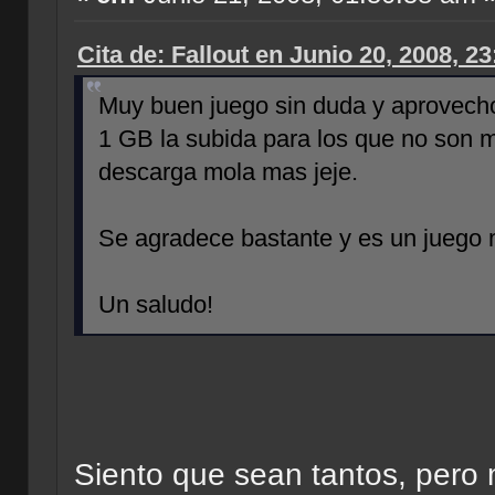
Cita de: Fallout en Junio 20, 2008, 2
Muy buen juego sin duda y aprovech
1 GB la subida para los que no son m
descarga mola mas jeje.
Se agradece bastante y es un juego
Un saludo!
Siento que sean tantos, pero 