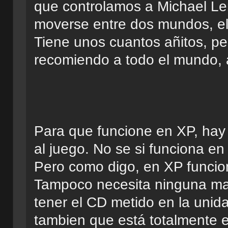
que controlamos a Michael Le
moverse entre dos mundos, el d
Tiene unos cuantos añitos, p
recomiendo a todo el mundo, a
Para que funcione en XP, hay q
al juego. No se si funciona en
Pero como digo, en XP funciona
Tampoco necesita ninguna ma
tener el CD metido en la unidad
tambien que está totalmente e