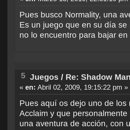
Pues busco Normality, una ave
Es un juego que en su día se
no lo encuentro para bajar en 
5
Juegos
/
Re: Shadow Ma
«
en:
Abril 02, 2009, 19:15:22 pm »
Pues aquí os dejo uno de los 
Acclaim y que personalmente 
una aventura de acción, con u