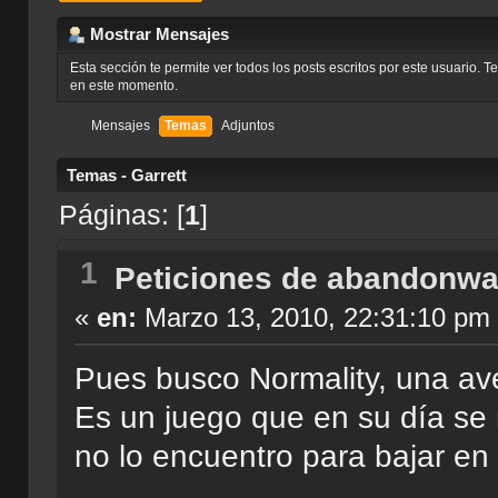
Mostrar Mensajes
Esta sección te permite ver todos los posts escritos por este usuario. 
en este momento.
Mensajes
Temas
Adjuntos
Temas - Garrett
Páginas: [
1
]
1
Peticiones de abandonwa
«
en:
Marzo 13, 2010, 22:31:10 pm
Pues busco Normality, una ave
Es un juego que en su día se
no lo encuentro para bajar en 