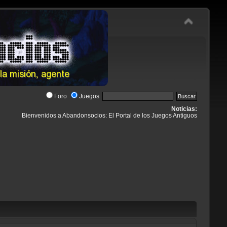
Foro
Juegos
Noticias:
Bienvenidos a Abandonsocios: El Portal de los Juegos Antiguos