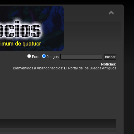
Foro
Juegos
Noticias:
Bienvenidos a Abandonsocios: El Portal de los Juegos Antiguos