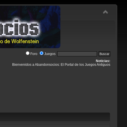
Foro
Juegos
Noticias:
Bienvenidos a Abandonsocios: El Portal de los Juegos Antiguos