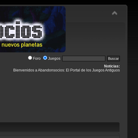
Foro
Juegos
Noticias:
Bienvenidos a Abandonsocios: El Portal de los Juegos Antiguos