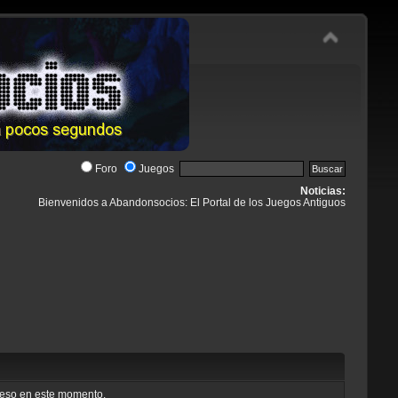
Foro
Juegos
Noticias:
Bienvenidos a Abandonsocios: El Portal de los Juegos Antiguos
cceso en este momento.