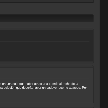
 en una sala tras haber atado una cuerda al techo de la
 una solución que debería haber un cadaver que no aparece. Por