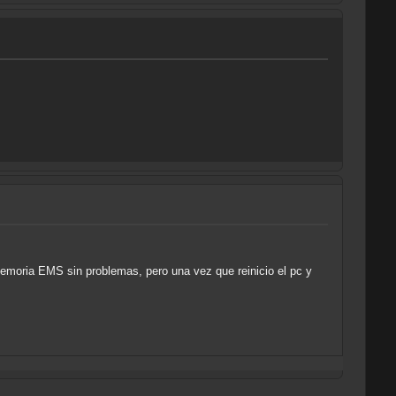
emoria EMS sin problemas, pero una vez que reinicio el pc y