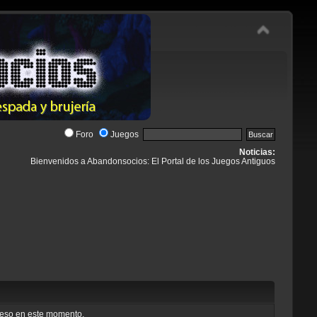
Foro
Juegos
Noticias:
Bienvenidos a Abandonsocios: El Portal de los Juegos Antiguos
cceso en este momento.