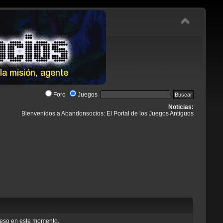
Foro
Juegos
Noticias:
Bienvenidos a Abandonsocios: El Portal de los Juegos Antiguos
cceso en este momento.