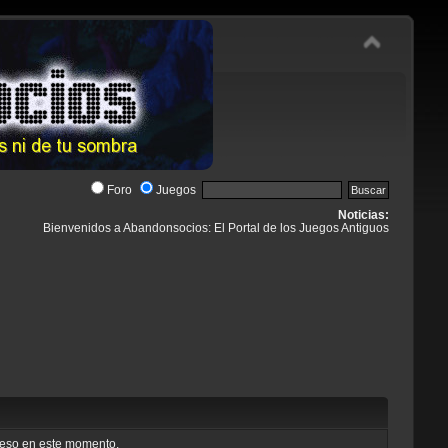
Foro
Juegos
Noticias:
Bienvenidos a Abandonsocios: El Portal de los Juegos Antiguos
cceso en este momento.