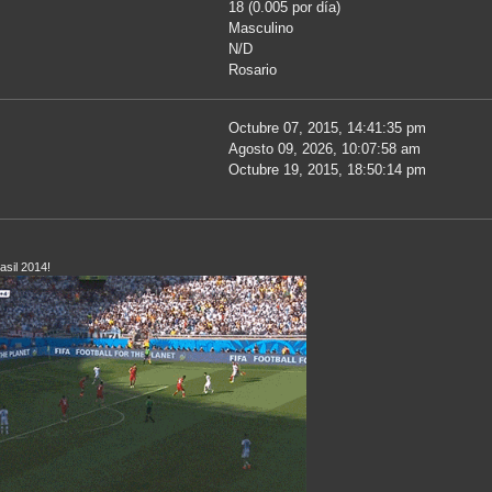
18 (0.005 por día)
Masculino
N/D
Rosario
Octubre 07, 2015, 14:41:35 pm
Agosto 09, 2026, 10:07:58 am
Octubre 19, 2015, 18:50:14 pm
asil 2014!