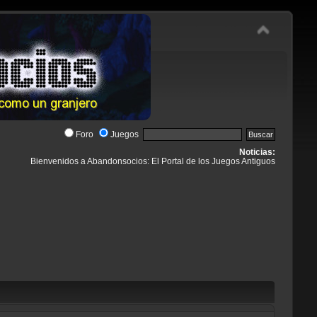
Foro
Juegos
Noticias:
Bienvenidos a Abandonsocios: El Portal de los Juegos Antiguos