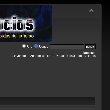
Foro
Juegos
Noticias:
Bienvenidos a Abandonsocios: El Portal de los Juegos Antiguos