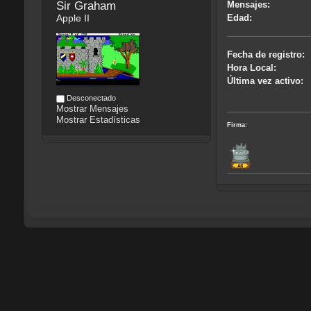
Sir Graham 
Mensajes:
Apple II
Edad:
Fecha de registro:
Hora Local:
Última vez activo:
Desconectado
Mostrar Mensajes
Mostrar Estadísticas
Firma: