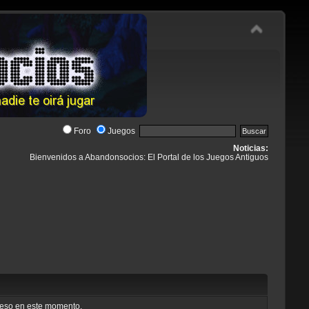
Foro
Juegos
Noticias:
Bienvenidos a Abandonsocios: El Portal de los Juegos Antiguos
cceso en este momento.