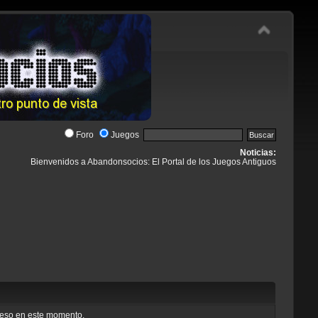
Foro
Juegos
Noticias:
Bienvenidos a Abandonsocios: El Portal de los Juegos Antiguos
cceso en este momento.