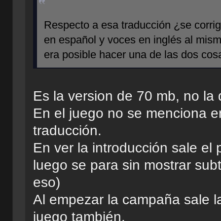
Respecto a esa traducción ¿se corrig
en español y voces en inglés al mism
era posible hacer una de las dos cos
Es la version de 70 mb, no la
En el juego no se menciona en
traducción.
En ver la introducción sale el 
luego se para sin mostrar subt
eso)
Al empezar la campaña sale la
juego también.