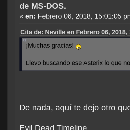
de MS-DOS.
«
en:
Febrero 06, 2018, 15:01:05 p
Cita de: Neville en Febrero 06, 2018,
¡Muchas gracias!
Llevo buscando ese Asterix lo que no 
De nada, aquí te dejo otro qu
Evil Dead Timeline