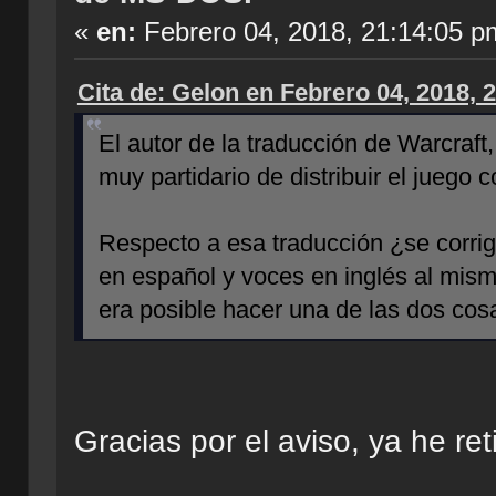
«
en:
Febrero 04, 2018, 21:14:05 p
Cita de: Gelon en Febrero 04, 2018, 
El autor de la traducción de Warcraft
muy partidario de distribuir el juego 
Respecto a esa traducción ¿se corrig
en español y voces en inglés al mism
era posible hacer una de las dos cos
Gracias por el aviso, ya he reti