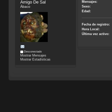
Amigo De Sal 
Mensajes:
Ábaco
Sexo:
Edad:
Fecha de registro:
Hora Local:
Última vez activo:
Desconectado
Mostrar Mensajes
Mostrar Estadísticas