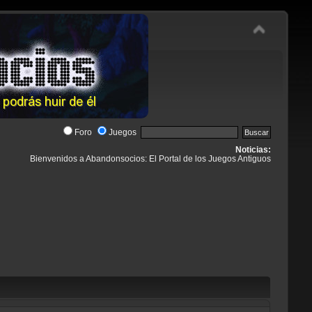
Foro
Juegos
Noticias:
Bienvenidos a Abandonsocios: El Portal de los Juegos Antiguos