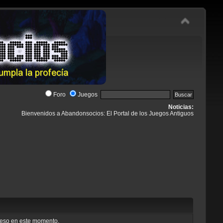
Foro
Juegos
Noticias:
Bienvenidos a Abandonsocios: El Portal de los Juegos Antiguos
cceso en este momento.