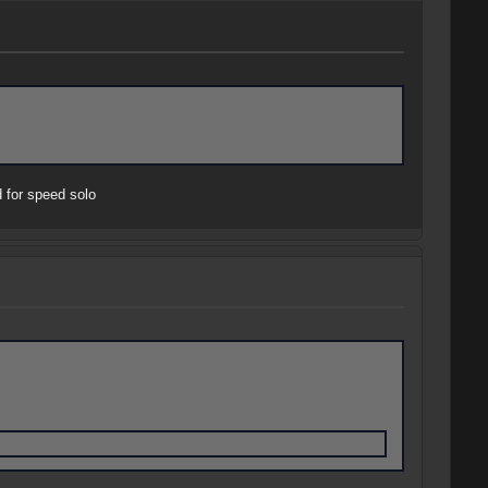
d for speed solo