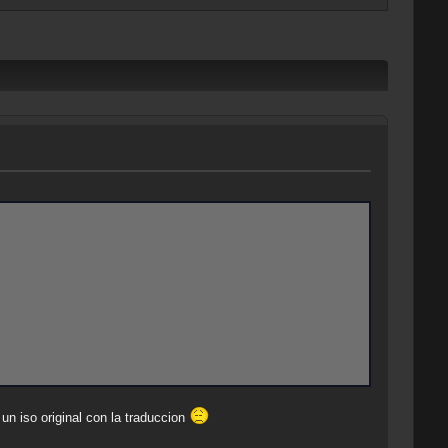
un iso original con la traduccion