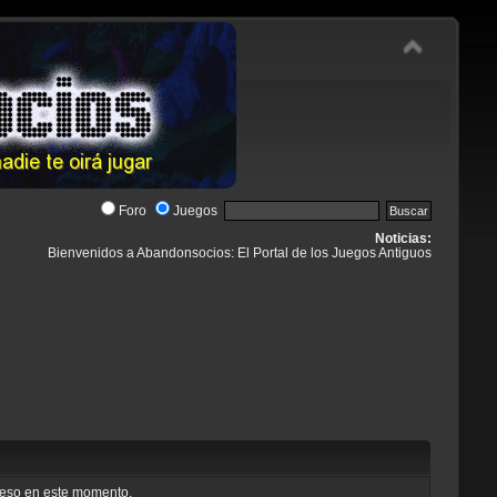
Foro
Juegos
Noticias:
Bienvenidos a Abandonsocios: El Portal de los Juegos Antiguos
cceso en este momento.